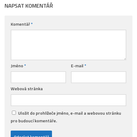
NAPSAT KOMENTÁŘ
Komentář
*
Jméno
*
E-mail
*
Webová stránka
Uložit do prohlížeče jméno, e-mail a webovou stránku
pro budoucí komentáře.