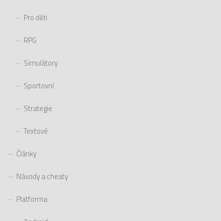
Pro děti
RPG
Simulátory
Sportovní
Strategie
Textové
Články
Návody a cheaty
Platforma