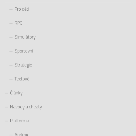
Pro děti
RPG
Simulátory
Sportovní
Strategie
Textové
Články
Návody a cheaty
Platforma
Android