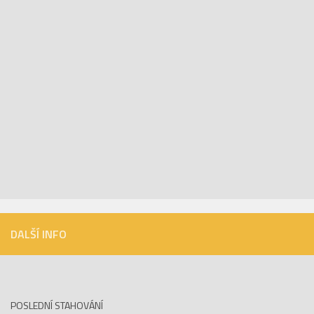
DALŠÍ INFO
POSLEDNÍ STAHOVÁNÍ