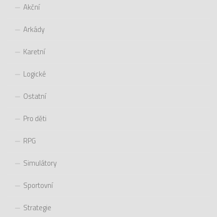
Akční
Arkády
Karetní
Logické
Ostatní
Pro děti
RPG
Simulátory
Sportovní
Strategie