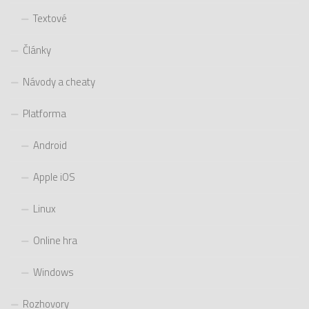
Textové
Články
Návody a cheaty
Platforma
Android
Apple iOS
Linux
Online hra
Windows
Rozhovory