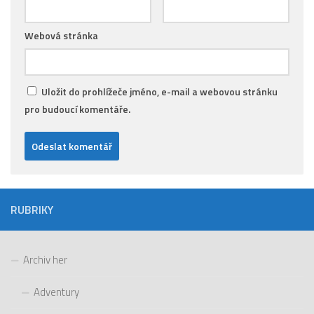
Webová stránka
Uložit do prohlížeče jméno, e-mail a webovou stránku
pro budoucí komentáře.
RUBRIKY
Archiv her
Adventury