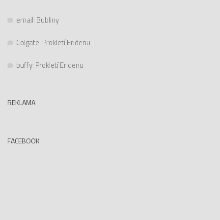
email
:
Bubliny
Colgate
:
Prokletí Eridenu
buffy
:
Prokletí Eridenu
REKLAMA
FACEBOOK