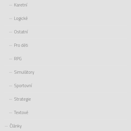
Karetní
Logické
Ostatní
Pro děti
RPG
Simulátory
Sportovní
Strategie
Textové
Články