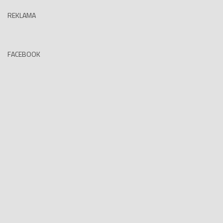
REKLAMA
FACEBOOK