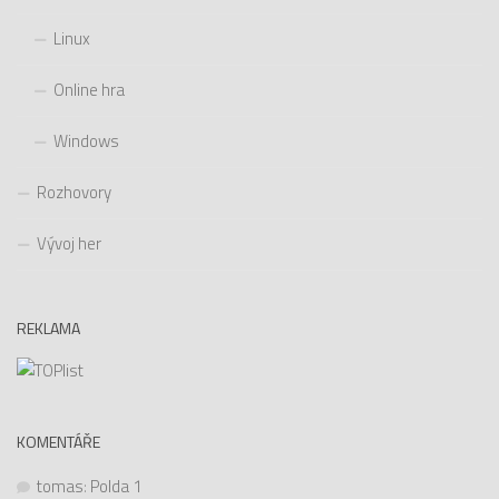
Linux
Online hra
Windows
Rozhovory
Vývoj her
REKLAMA
KOMENTÁŘE
tomas
:
Polda 1