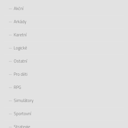
Akční
Arkády
Karetní
Logické
Ostatní
Pro děti
RPG
Simulátory
Sportovní
Strategie