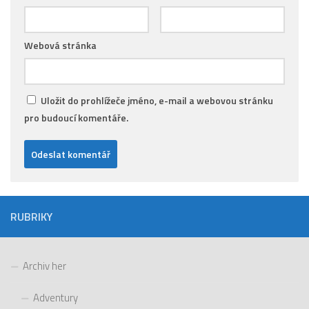
Webová stránka
Uložit do prohlížeče jméno, e-mail a webovou stránku
pro budoucí komentáře.
RUBRIKY
Archiv her
Adventury