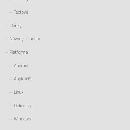
Textové
Články
Návody a cheaty
Platforma
Android
Apple iOS
Linux
Online hra
Windows